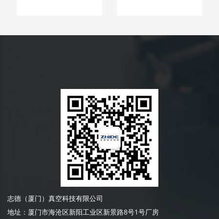
志德（厦门）真空科技有限公司
地址：厦门市海沧区新阳工业区新景路8号1号厂房