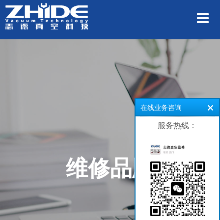
在线业务咨询
服务热线：
维修品牌