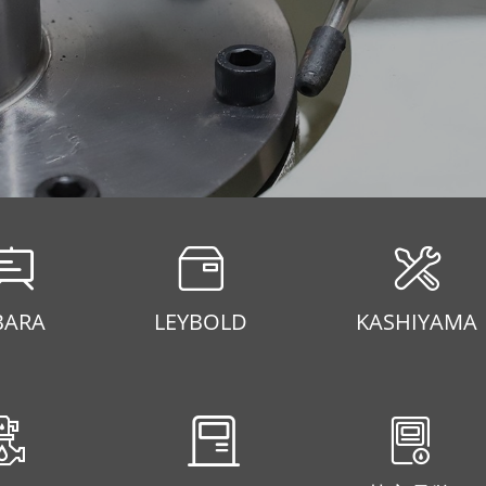
BARA
LEYBOLD
KASHIYAMA