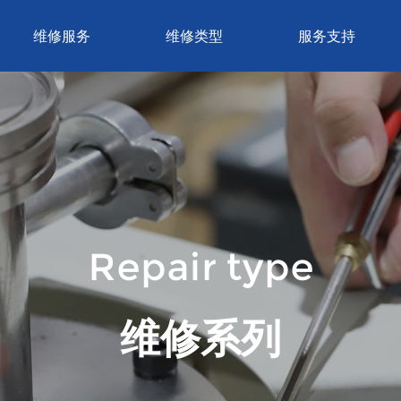
维修服务
维修类型
服务支持
Repair type
维修系列