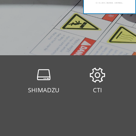
SHIMADZU
CTI