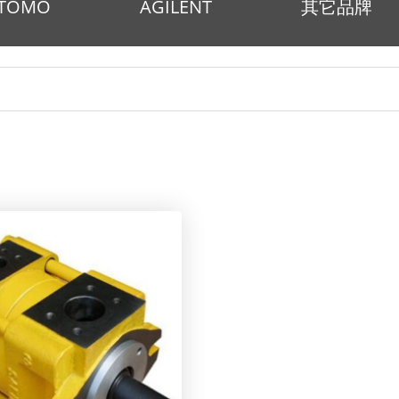
ITOMO
AGILENT
其它品牌