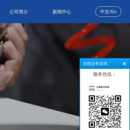
公司简介
新闻中心
中文/En
在线业务咨询
服务热线：